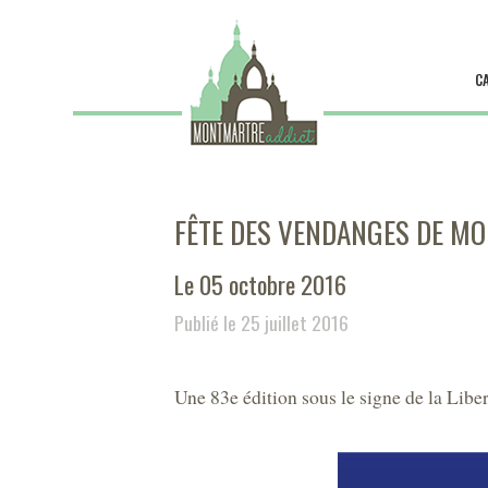
C
FÊTE DES VENDANGES DE M
Le 05 octobre 2016
Publié le 25 juillet 2016
Une 83e édition sous le signe de la Liber