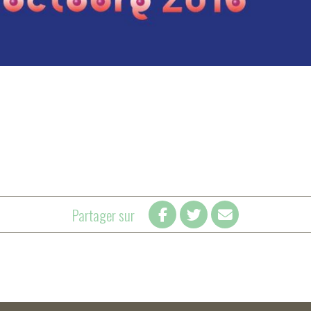
Partager sur