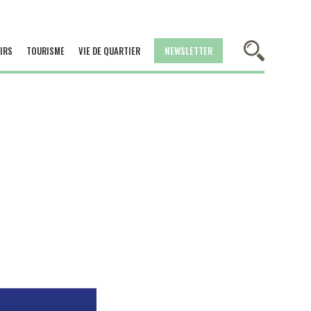
IRS
TOURISME
VIE DE QUARTIER
NEWSLETTER