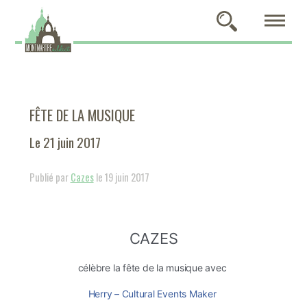
FÊTE DE LA MUSIQUE
Le 21 juin 2017
Publié par
Cazes
le 19 juin 2017
CAZES
célèbre la fête de la musique avec
Herry – Cultural Events Maker