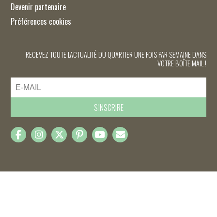
Devenir partenaire
Préférences cookies
RECEVEZ TOUTE L'ACTUALITÉ DU QUARTIER UNE FOIS PAR SEMAINE DANS
VOTRE BOÎTE MAIL !