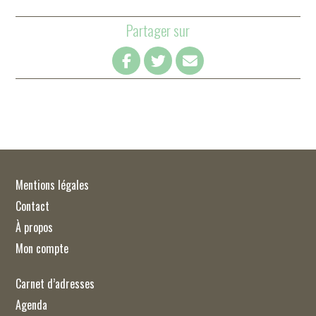
Partager sur
Mentions légales
Contact
À propos
Mon compte
Carnet d’adresses
Agenda