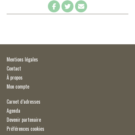
Mentions légales
Contact
À propos
Mon compte
Carnet d’adresses
Agenda
Devenir partenaire
Préférences cookies