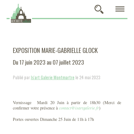
EXPOSITION MARIE-GABRIELLE GLOCK
Du 17 juin 2023 au 07 juillet 2023
Publié par
Is'art Galerie Montmartre
le 24 mai 2023
Vernissage Mardi 20 Juin à partir de 18h30 (Merci de
confirmer votre présence à
contact@isartgalerie.fr
)
Portes ouvertes Dimanche 25 Juin de 11h à 17h