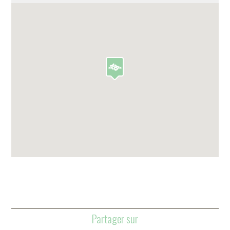
Partager sur