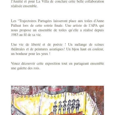
l’Amitié et pour La Villa de conclure cette belle collaboration
réalisée ensemble.
Les “Trajectoires Partagées laisseront place aux toiles d’Anne
Palluat lors de cette soirée finale. Une artiste de l’APA qui
nous propose un ensemble de toiles qu’elle a réalisé depuis
1983 au fil de sa vie.
Une vie de liberté et de poésie ! Un mélange de scènes
théâtrales et de peintures asiatiques! Un bijou haut en couleur,
un bonheur pour les yeux !
Venez découvrir cette exposition tout en partageant ensemble
une galette des rois.