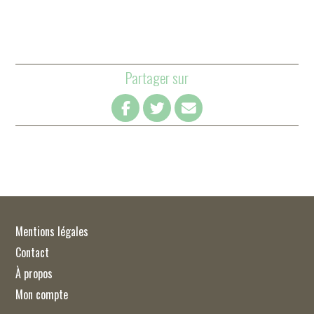
Partager sur
Mentions légales
Contact
À propos
Mon compte