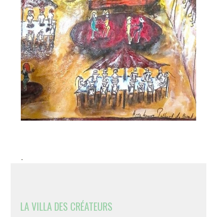
-
LA VILLA DES CRÉATEURS