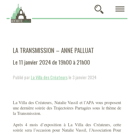
LA TRANSMISSION – ANNE PALLUAT
Le 11 janvier 2024 de 19h00 à 21h00
Publié par
La Villa des Créateurs
le 3 janvier 2024
La Villa des Créateurs, Natalie Vassil et l’APA vous proposent
une dernière soirée des Trajectoires Partagées sous le thème de
la Transmission.
Après 4 mois d’exposition à La Villa des Créateurs, cette
soirée sera l’occasion pour Natalie Vassil, l’Association Pour