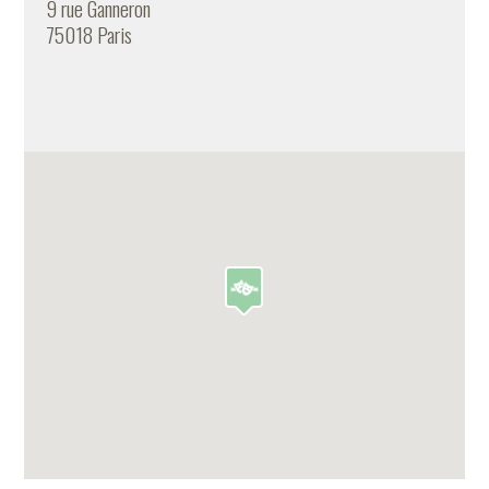
9 rue Ganneron
75018 Paris