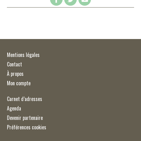
Mentions légales
Contact
À propos
Mon compte
Carnet d’adresses
Agenda
Devenir partenaire
Préférences cookies