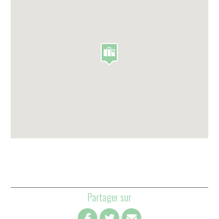
Partager sur