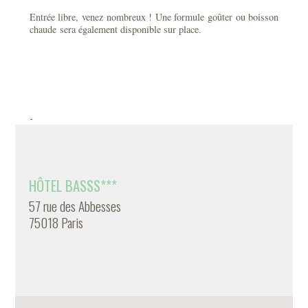
Entrée libre, venez nombreux ! Une formule goûter ou boisson
chaude sera également disponible sur place.
-
HÔTEL BASSS***
57 rue des Abbesses
75018 Paris