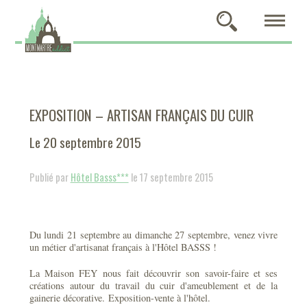
EXPOSITION – ARTISAN FRANÇAIS DU CUIR
Le 20 septembre 2015
Publié par
Hôtel Basss***
le 17 septembre 2015
Du lundi 21 septembre au dimanche 27 septembre, venez vivre
un métier d'artisanat français à l'Hôtel BASSS !
La Maison FEY nous fait découvrir son savoir-faire et ses
créations autour du travail du cuir d'ameublement et de la
gainerie décorative. Exposition-vente à l'hôtel.