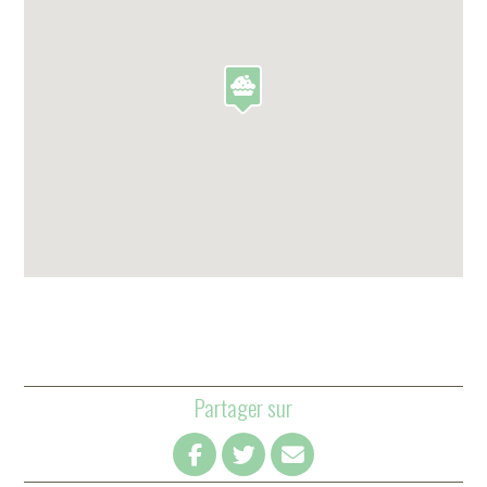
Partager sur