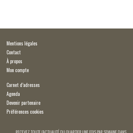
Mentions légales
Contact
À propos
Mon compte
Carnet d’adresses
Agenda
Devenir partenaire
Préférences cookies
RECEVEZ TOUTE L'ACTUALITÉ DU QUARTIER UNE FOIS PAR SEMAINE DANS