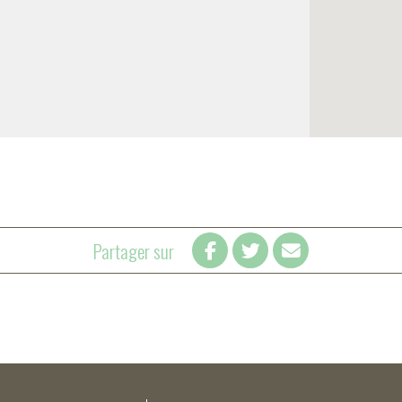
Partager sur