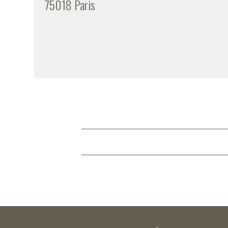
75018 Paris