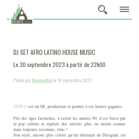
DJ SET AFRO LATINO HOUSE MUSIC
Le 30 septembre 2023 à partir de 22h00
Publié par
Désinvoltes
le 14 septembre 2023
ZEPLO
est un DJ, producteur et peintre à ses heures gagnées.
Fils des âges farouches, à savoir les années 90, il est bercé par
la pop culture et explore des univers plus ou moins connus
mais toujours reconnus, tmtc !
Son style, encore plus coloré qu’un vêtement de Desigual, est