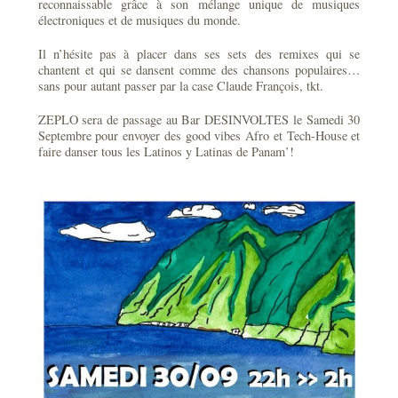
reconnaissable grâce à son mélange unique de musiques
électroniques et de musiques du monde.
Il n’hésite pas à placer dans ses sets des remixes qui se
chantent et qui se dansent comme des chansons populaires…
sans pour autant passer par la case Claude François, tkt.
ZEPLO sera de passage au Bar DESINVOLTES le Samedi 30
Septembre pour envoyer des good vibes Afro et Tech-House et
faire danser tous les Latinos y Latinas de Panam’!