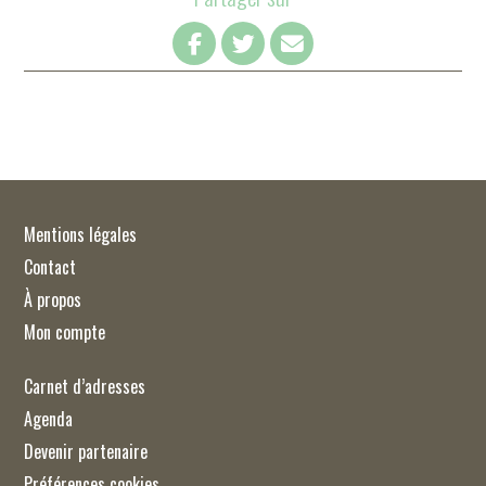
Mentions légales
Contact
À propos
Mon compte
Carnet d’adresses
Agenda
Devenir partenaire
Préférences cookies