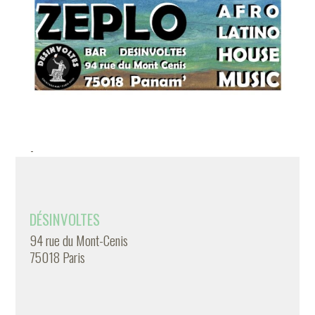
-
DÉSINVOLTES
94 rue du Mont-Cenis
75018 Paris