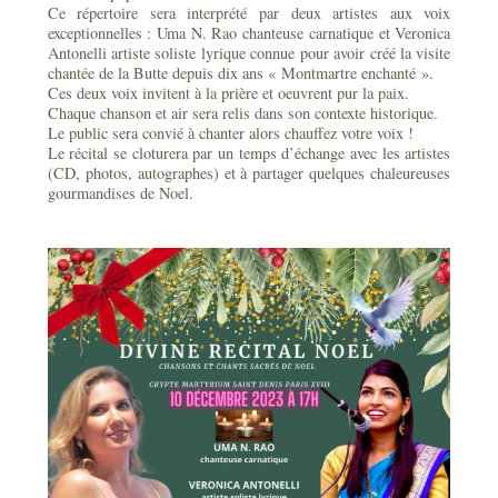
Ce répertoire sera interprété par deux artistes aux voix
exceptionnelles : Uma N. Rao chanteuse carnatique et Veronica
Antonelli artiste soliste lyrique connue pour avoir créé la visite
chantée de la Butte depuis dix ans « Montmartre enchanté ».
Ces deux voix invitent à la prière et oeuvrent pur la paix.
Chaque chanson et air sera relis dans son contexte historique.
Le public sera convié à chanter alors chauffez votre voix !
Le récital se cloturera par un temps d’échange avec les artistes
(CD, photos, autographes) et à partager quelques chaleureuses
gourmandises de Noel.