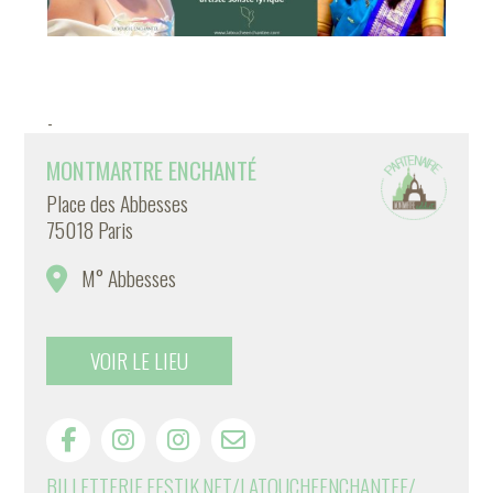
-
MONTMARTRE ENCHANTÉ
Place des Abbesses
75018 Paris
M° Abbesses
VOIR LE LIEU
BILLETTERIE.FESTIK.NET/LATOUCHEENCHANTEE/