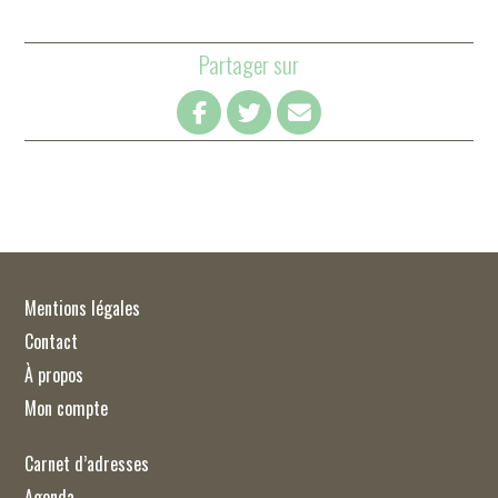
Partager sur
Mentions légales
Contact
À propos
Mon compte
Carnet d’adresses
Agenda