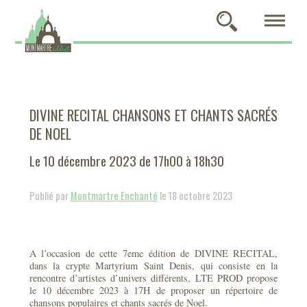
DIVINE RECITAL CHANSONS ET CHANTS SACRÉS
DE NOEL
Le 10 décembre 2023 de 17h00 à 18h30
Publié par
Montmartre Enchanté
le 18 octobre 2023
A l’occasion de cette 7eme édition de DIVINE RECITAL,
dans la crypte Martyrium Saint Denis, qui consiste en la
rencontre d’artistes d’univers différents, LTE PROD propose
le 10 décembre 2023 à 17H de proposer un répertoire de
chansons populaires et chants sacrés de Noel.