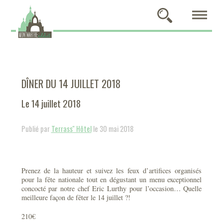
DÎNER DU 14 JUILLET 2018
Le 14 juillet 2018
Publié par
Terrass'' Hôtel
le 30 mai 2018
Prenez de la hauteur et suivez les feux d’artifices organisés
pour la fête nationale tout en dégustant un menu exceptionnel
concocté par notre chef Eric Lurthy pour l’occasion… Quelle
meilleure façon de fêter le 14 juillet ?!
210€