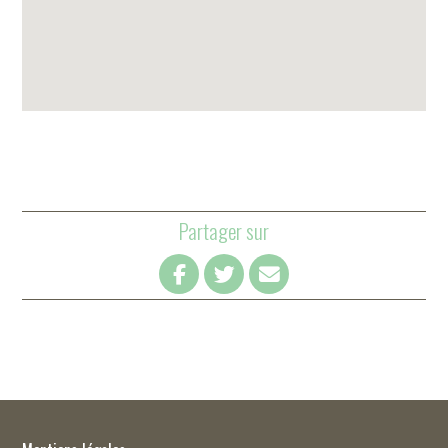
Partager sur