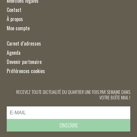
Mentions légales
Contact
À propos
Mon compte
Carnet d’adresses
Agenda
Devenir partenaire
Préférences cookies
RECEVEZ TOUTE L'ACTUALITÉ DU QUARTIER UNE FOIS PAR SEMAINE DANS
VOTRE BOÎTE MAIL !