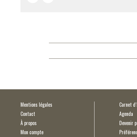
Mentions légales
Carnet d
Contact
Agenda
À propos
Devenir p
Mon compte
Préféren