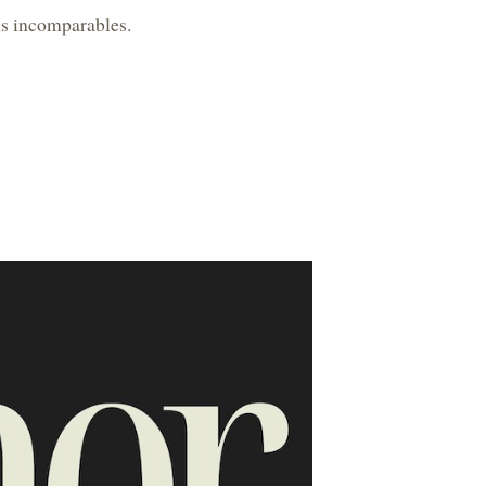
ns incomparables.