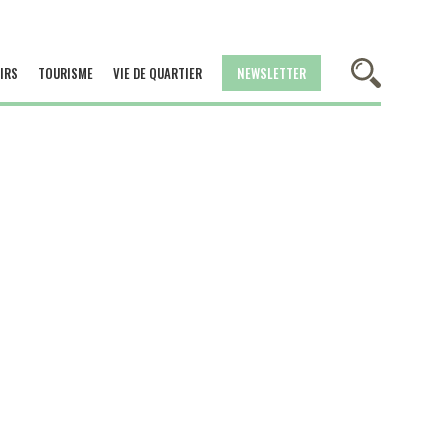
IRS
TOURISME
VIE DE QUARTIER
NEWSLETTER