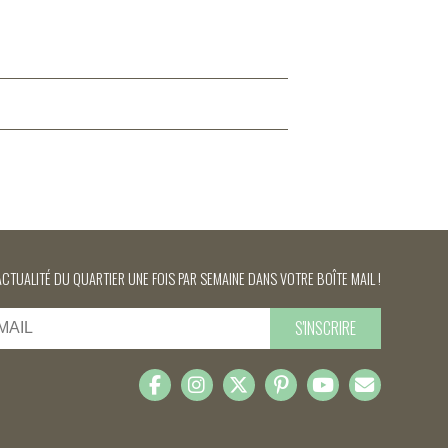
ACTUALITÉ DU QUARTIER UNE FOIS PAR SEMAINE DANS VOTRE BOÎTE MAIL !