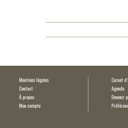
Mentions légales
Carnet d
Contact
Agenda
À propos
Devenir p
Mon compte
Préféren