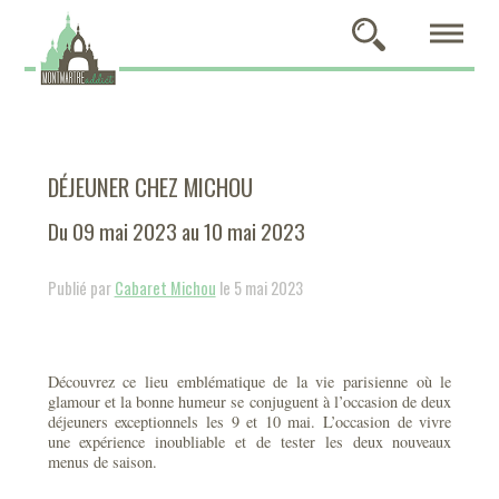
DÉJEUNER CHEZ MICHOU
Du 09 mai 2023 au 10 mai 2023
Publié par
Cabaret Michou
le 5 mai 2023
Découvrez ce lieu emblématique de la vie parisienne où le
glamour et la bonne humeur se conjuguent à l’occasion de deux
déjeuners exceptionnels les 9 et 10 mai. L’occasion de vivre
une expérience inoubliable et de tester les deux nouveaux
menus de saison.