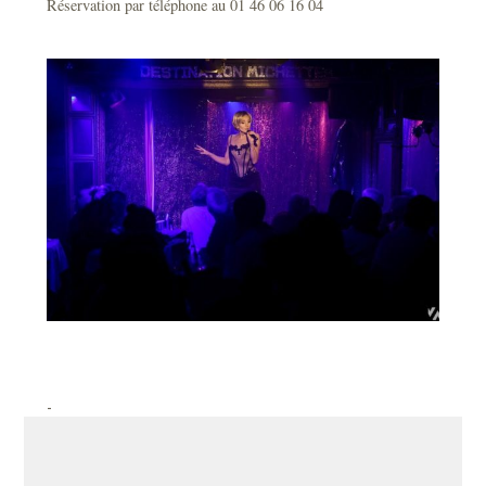
Réservation par téléphone au 01 46 06 16 04
-