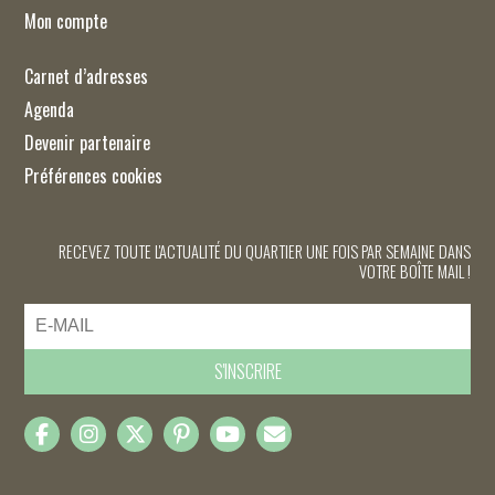
Mon compte
Carnet d’adresses
Agenda
Devenir partenaire
Préférences cookies
RECEVEZ TOUTE L'ACTUALITÉ DU QUARTIER UNE FOIS PAR SEMAINE DANS
VOTRE BOÎTE MAIL !