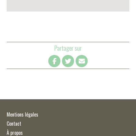
Partager sur
Mentions légales
Contact
À propos