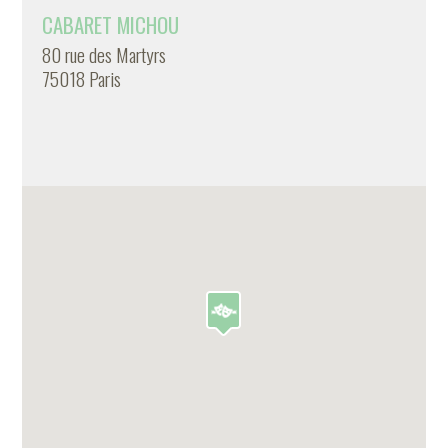
CABARET MICHOU
80 rue des Martyrs
75018 Paris