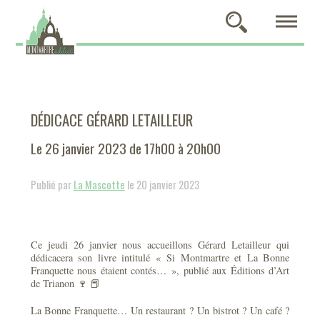
DÉDICACE GÉRARD LETAILLEUR
Le 26 janvier 2023 de 17h00 à 20h00
Publié par
La Mascotte
le 20 janvier 2023
Ce jeudi 26 janvier nous accueillons Gérard Letailleur qui
dédicacera son livre intitulé « Si Montmartre et La Bonne
Franquette nous étaient contés… », publié aux Éditions d’Art
de Trianon 🍷 📕
La Bonne Franquette… Un restaurant ? Un bistrot ? Un café ?