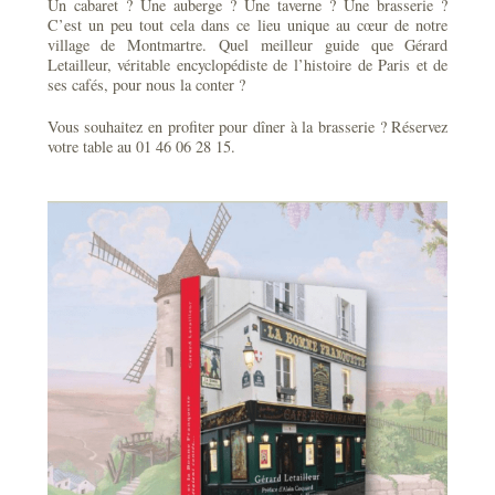
Un cabaret ? Une auberge ? Une taverne ? Une brasserie ?
C’est un peu tout cela dans ce lieu unique au cœur de notre
village de Montmartre. Quel meilleur guide que Gérard
Letailleur, véritable encyclopédiste de l’histoire de Paris et de
ses cafés, pour nous la conter ?
Vous souhaitez en profiter pour dîner à la brasserie ? Réservez
votre table au 01 46 06 28 15.