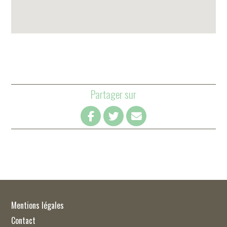
Partager sur
Mentions légales
Contact