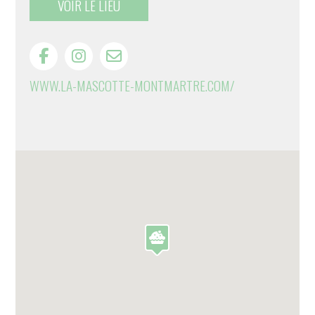
VOIR LE LIEU
WWW.LA-MASCOTTE-MONTMARTRE.COM/