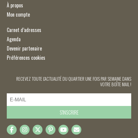
À propos
Mon compte
Carnet d’adresses
Agenda
Devenir partenaire
Préférences cookies
RECEVEZ TOUTE L'ACTUALITÉ DU QUARTIER UNE FOIS PAR SEMAINE DANS
VOTRE BOÎTE MAIL !