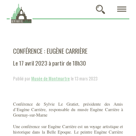
CONFÉRENCE : EUGÈNE CARRIÈRE
Le 17 avril 2023 à partir de 18h30
Publié par
Musée de Montmartre
le 13 mars 2023
Conférence de Sylvie Le Gratiet, présidente des Amis
d’Eugène Carrière, responsable du musée Eugène Carrière à
Gournay-sur-Marne
Une conférence sur Eugène Carrière est un voyage artistique et
historique dans la Belle Epoque. Le peintre Eugène Carrière