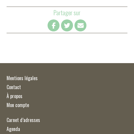
Partager sur
Mentions légales
Contact
À propos
Mon compte
Carnet d’adresses
Agenda