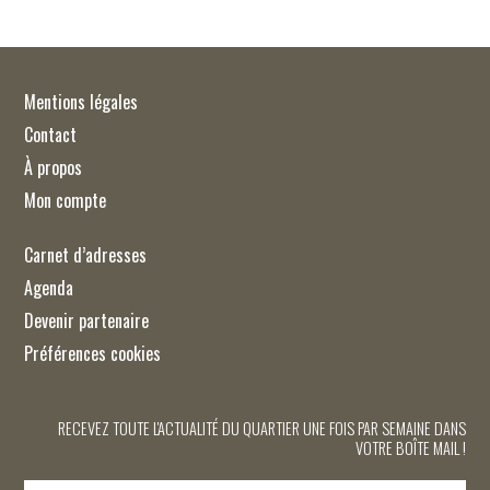
Mentions légales
Contact
À propos
Mon compte
Carnet d’adresses
Agenda
Devenir partenaire
Préférences cookies
RECEVEZ TOUTE L'ACTUALITÉ DU QUARTIER UNE FOIS PAR SEMAINE DANS
VOTRE BOÎTE MAIL !