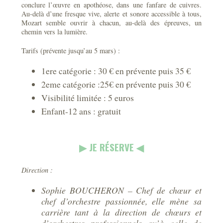
conclure l’œuvre en apothéose, dans une fanfare de cuivres.
Au-delà d’une fresque vive, alerte et sonore accessible à tous,
Mozart semble ouvrir à chacun, au-delà des épreuves, un
chemin vers la lumière.
Tarifs (prévente jusqu’au 5 mars) :
1ere catégorie : 30 € en prévente puis 35 €
2eme catégorie :25€ en prévente puis 30 €
Visibilité limitée : 5 euros
Enfant-12 ans : gratuit
▶︎ JE RÉSERVE ◀︎
Direction :
Sophie BOUCHERON – Chef de chœur et
chef d’orchestre passionnée, elle mène sa
carrière tant à la direction de chœurs et