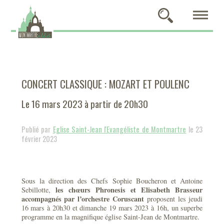
CONCERT CLASSIQUE : MOZART ET POULENC
Le 16 mars 2023 à partir de 20h30
Publié par
Eglise Saint-Jean l'Evangéliste de Montmartre
le 23
février 2023
Sous la direction des Chefs Sophie Boucheron et Antoine
les chœurs Phronesis et Elisabeth Brasseur
Sebillotte,
accompagnés par l’orchestre Coruscant
proposent les jeudi
16 mars à 20h30 et dimanche 19 mars 2023 à 16h, un superbe
programme en la magnifique église Saint-Jean de Montmartre.