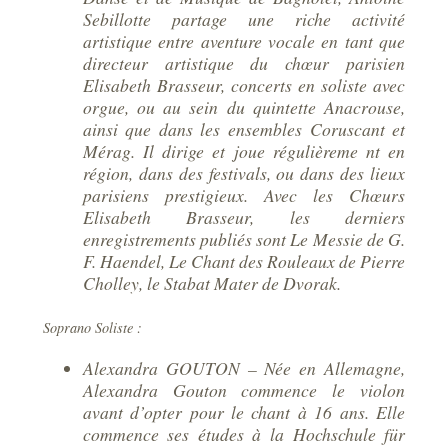
Sebillotte partage une riche activité
artistique entre aventure vocale en tant que
directeur artistique du chœur parisien
Elisabeth Brasseur, concerts en soliste avec
orgue, ou au sein du quintette Anacrouse,
ainsi que dans les ensembles Coruscant et
Mérag. Il dirige et joue régulièreme nt en
région, dans des festivals, ou dans des lieux
parisiens prestigieux. Avec les Chœurs
Elisabeth Brasseur, les derniers
enregistrements publiés sont Le Messie de G.
F. Haendel, Le Chant des Rouleaux de Pierre
Cholley, le Stabat Mater de Dvorak.
Soprano Soliste :
Alexandra GOUTON – Née en Allemagne,
Alexandra Gouton commence le violon
avant d’opter pour le chant à 16 ans. Elle
commence ses études à la Hochschule für