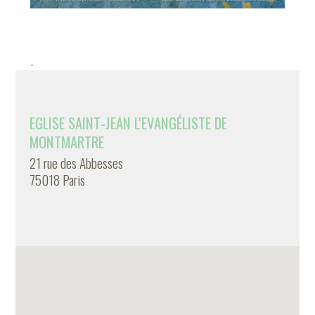
-
EGLISE SAINT-JEAN L'EVANGÉLISTE DE
MONTMARTRE
21 rue des Abbesses
75018 Paris