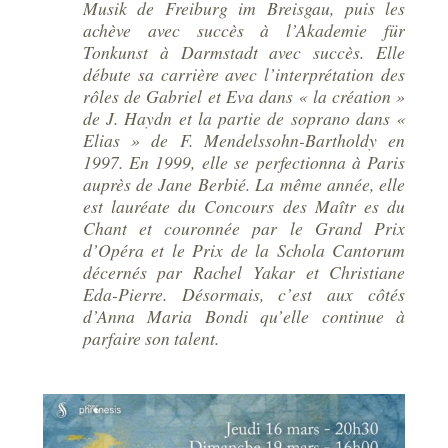
Musik de Freiburg im Breisgau, puis les
achève avec succès à l’Akademie für
Tonkunst à Darmstadt avec succès. Elle
débute sa carrière avec l’interprétation des
rôles de Gabriel et Eva dans « la création »
de J. Haydn et la partie de soprano dans «
Elias » de F. Mendelssohn-Bartholdy en
1997. En 1999, elle se perfectionna à Paris
auprès de Jane Berbié. La même année, elle
est lauréate du Concours des Maîtr es du
Chant et couronnée par le Grand Prix
d’Opéra et le Prix de la Schola Cantorum
décernés par Rachel Yakar et Christiane
Eda-Pierre. Désormais, c’est aux côtés
d’Anna Maria Bondi qu’elle continue à
parfaire son talent.