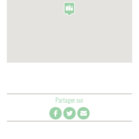
Partager sur