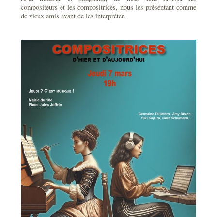
compositeurs et les compositrices, nous les présentant comme
de vieux amis avant de les interpréter.