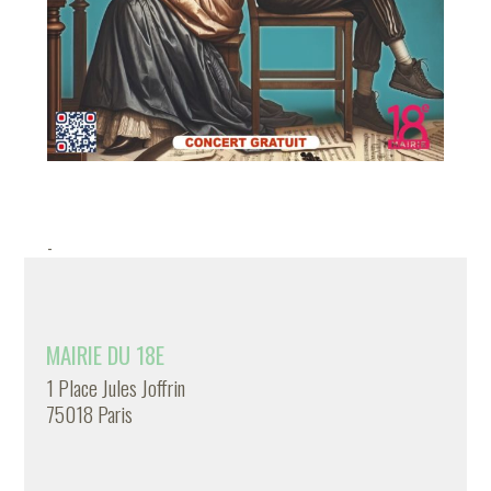
-
MAIRIE DU 18E
1 Place Jules Joffrin
75018 Paris