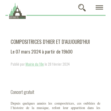
COMPOSITRICES D’HIER ET D’AUJOURD’HUI
Le 07 mars 2024 à partir de 19h00
Publié par
Mairie du 18e
le 28 février 2024
Concert gratuit
Depuis quelques années les compositrices, ces oubliées de
l’histoire de la musique, refont leur apparition dans les