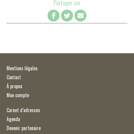
Partager sur
Mentions légales
Contact
À propos
Mon compte
Carnet d’adresses
Agenda
Devenir partenaire