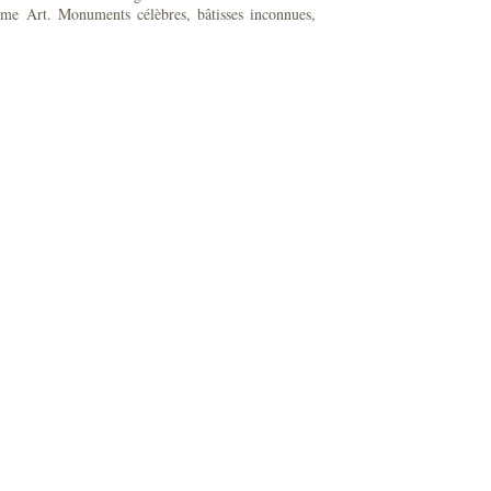
ème Art. Monuments célèbres, bâtisses inconnues,