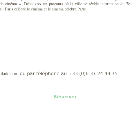
de cinéma ». Découvrez un parcours où la ville se révèle incarnation du 7
es : Paris célèbre le cinéma et le cinéma célèbre Paris.
ou par téléphone au +33 (0)6 37 24 49 75
alade.com
Réserver