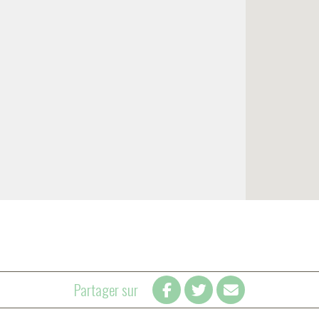
Partager sur