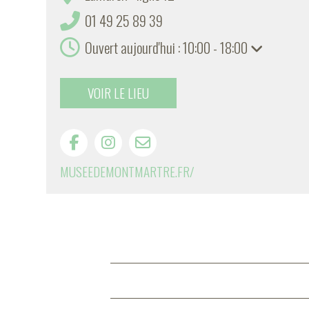
01 49 25 89 39
Ouvert aujourd'hui : 10:00 - 18:00
VOIR LE LIEU
MUSEEDEMONTMARTRE.FR/