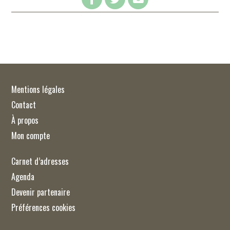
Mentions légales
Contact
À propos
Mon compte
Carnet d’adresses
Agenda
Devenir partenaire
Préférences cookies