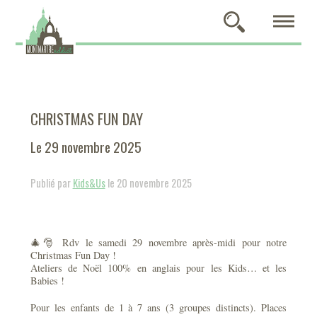
CHRISTMAS FUN DAY
Le 29 novembre 2025
Publié par
Kids&Us
le 20 novembre 2025
🎄🎅 Rdv le samedi 29 novembre après-midi pour notre
Christmas Fun Day !
Ateliers de Noël 100% en anglais pour les Kids… et les
Babies !
Pour les enfants de 1 à 7 ans (3 groupes distincts). Places