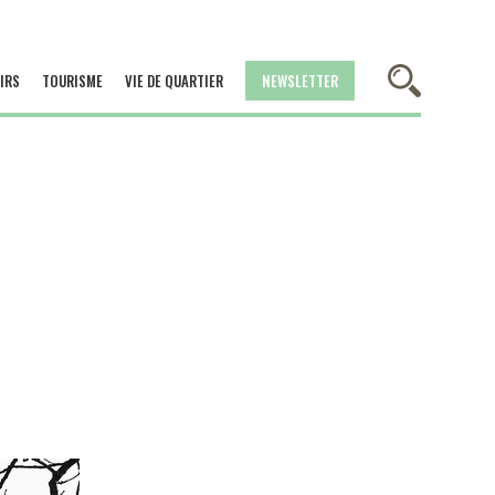
IRS
TOURISME
VIE DE QUARTIER
NEWSLETTER