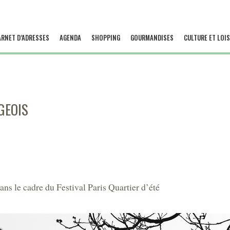
ARNET D’ADRESSES
AGENDA
SHOPPING
GOURMANDISES
CULTURE ET LOIS
GEOIS
ans le cadre du Festival Paris Quartier d’été