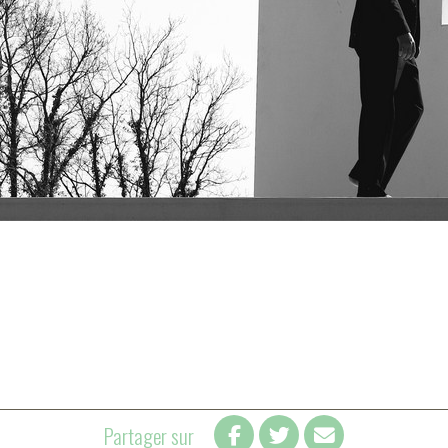
Partager sur