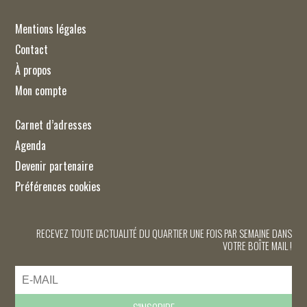
Mentions légales
Contact
À propos
Mon compte
Carnet d’adresses
Agenda
Devenir partenaire
Préférences cookies
RECEVEZ TOUTE L'ACTUALITÉ DU QUARTIER UNE FOIS PAR SEMAINE DANS
VOTRE BOÎTE MAIL !