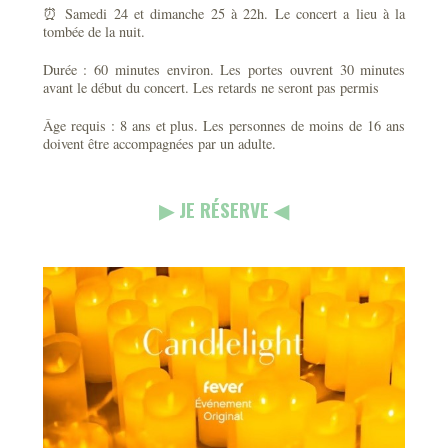
⏰ Samedi 24 et dimanche 25 à 22h. Le concert a lieu à la
tombée de la nuit.
Durée : 60 minutes environ. Les portes ouvrent 30 minutes
avant le début du concert. Les retards ne seront pas permis
Âge requis : 8 ans et plus. Les personnes de moins de 16 ans
doivent être accompagnées par un adulte.
▶︎ JE RÉSERVE ◀︎