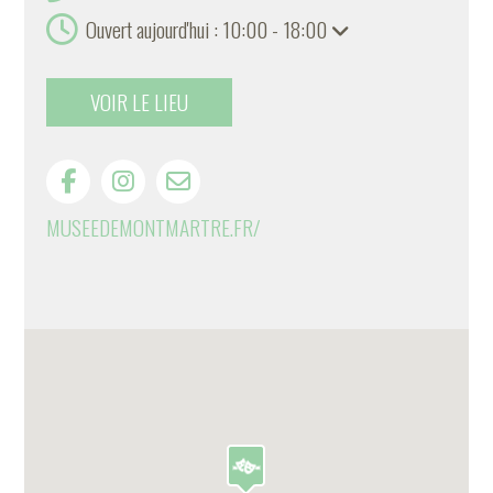
Ouvert aujourd'hui : 10:00 - 18:00
VOIR LE LIEU
MUSEEDEMONTMARTRE.FR/