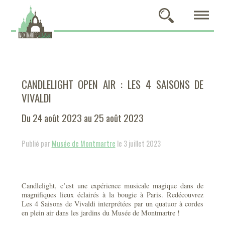
CANDLELIGHT OPEN AIR : LES 4 SAISONS DE
VIVALDI
Du 24 août 2023 au 25 août 2023
Publié par
Musée de Montmartre
le 3 juillet 2023
Candlelight, c’est une expérience musicale magique dans de
magnifiques lieux éclairés à la bougie à Paris. Redécouvrez
Les 4 Saisons de Vivaldi interprétées par un quatuor à cordes
en plein air dans les jardins du Musée de Montmartre !