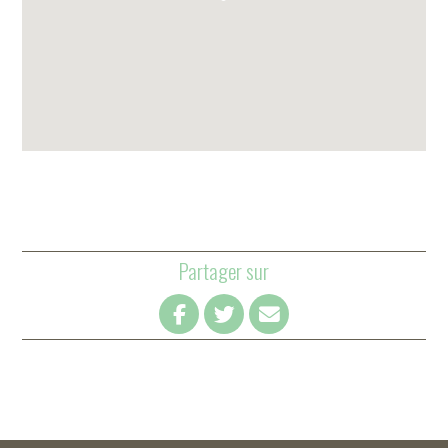
Partager sur