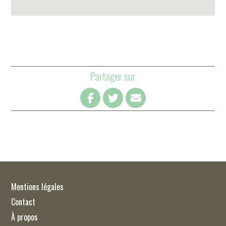
Partager sur
Mentions légales
Contact
À propos