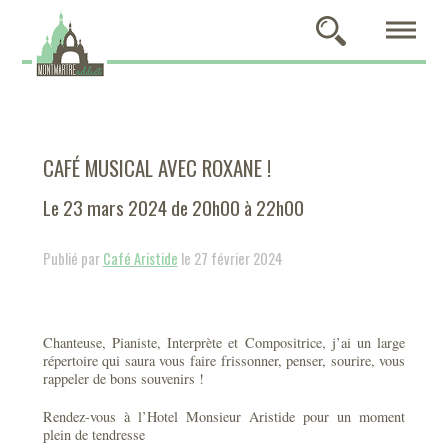
CAFÉ MUSICAL AVEC ROXANE !
Le 23 mars 2024 de 20h00 à 22h00
Publié par
Café Aristide
le 27 février 2024
Chanteuse, Pianiste, Interprète et Compositrice, j’ai un large
répertoire qui saura vous faire frissonner, penser, sourire, vous
rappeler de bons souvenirs !
Rendez-vous à l’Hotel Monsieur Aristide pour un moment
plein de tendresse