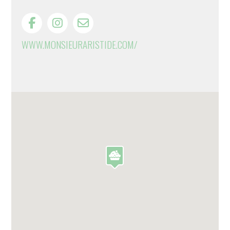
WWW.MONSIEURARISTIDE.COM/