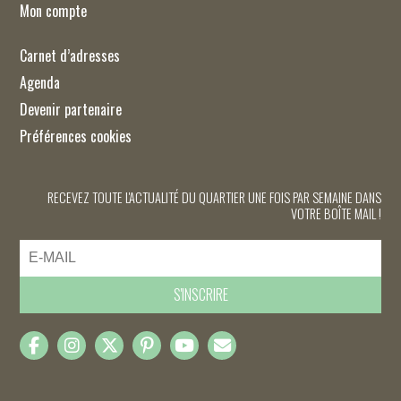
Mon compte
Carnet d’adresses
Agenda
Devenir partenaire
Préférences cookies
RECEVEZ TOUTE L'ACTUALITÉ DU QUARTIER UNE FOIS PAR SEMAINE DANS
VOTRE BOÎTE MAIL !