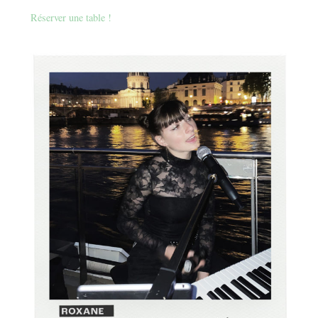
Réserver une table !