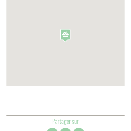
Partager sur