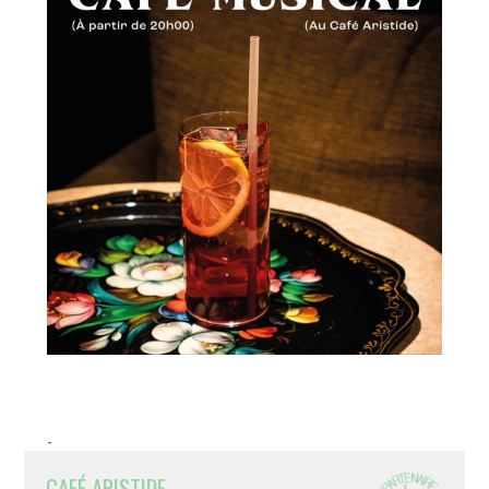
-
CAFÉ ARISTIDE