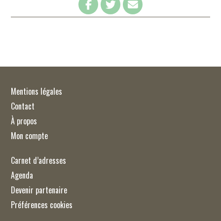
Mentions légales
Contact
À propos
Mon compte
Carnet d’adresses
Agenda
Devenir partenaire
Préférences cookies