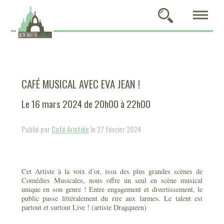
CAFÉ MUSICAL AVEC EVA JEAN !
Le 16 mars 2024 de 20h00 à 22h00
Publié par
Café Aristide
le 27 février 2024
Cet Artiste à la voix d’or, issu des plus grandes scènes de
Comédies Musicales, nous offre un seul en scène musical
unique en son genre ! Entre engagement et divertissement, le
public passe littéralement du rire aux larmes. Le talent est
partout et surtout Live ! (artiste Dragqueen)