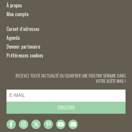
À propos
Mon compte
Carnet d’adresses
Agenda
Devenir partenaire
Préférences cookies
RECEVEZ TOUTE L'ACTUALITÉ DU QUARTIER UNE FOIS PAR SEMAINE DANS
VOTRE BOÎTE MAIL !