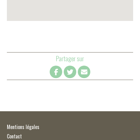
Partager sur
Mentions légales
Contact