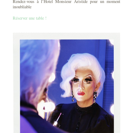
Rendez-vous à l’Hotel Monsieur Aristide pour un moment
inoubliable
Réserver une table !