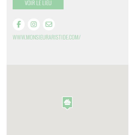
VOIR LE LIEU
WWW.MONSIEURARISTIDE.COM/