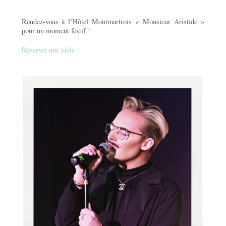
Rendez-vous à l’Hôtel Montmartrois « Monsieur Aristide »
pour un moment festif !
Réserver une table !