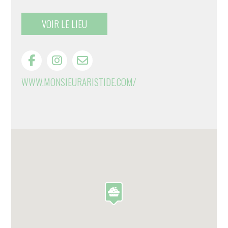
VOIR LE LIEU
WWW.MONSIEURARISTIDE.COM/