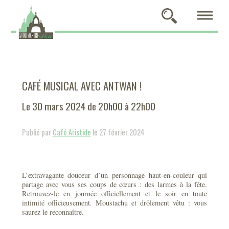
CAFÉ MUSICAL AVEC ANTWAN !
Le 30 mars 2024 de 20h00 à 22h00
Publié par
Café Aristide
le 27 février 2024
L’extravagante douceur d’un personnage haut-en-couleur qui
partage avec vous ses coups de cœurs : des larmes à la fête.
Retrouvez-le en journée officiellement et le soir en toute
intimité officieusement. Moustachu et drôlement vêtu : vous
saurez le reconnaître.