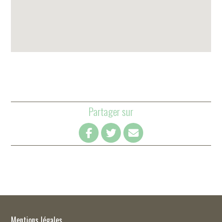
Partager sur
Mentions légales