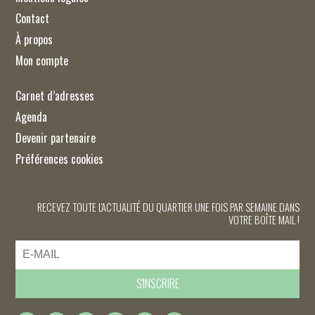
Contact
À propos
Mon compte
Carnet d’adresses
Agenda
Devenir partenaire
Préférences cookies
RECEVEZ TOUTE L'ACTUALITÉ DU QUARTIER UNE FOIS PAR SEMAINE DANS
VOTRE BOÎTE MAIL !