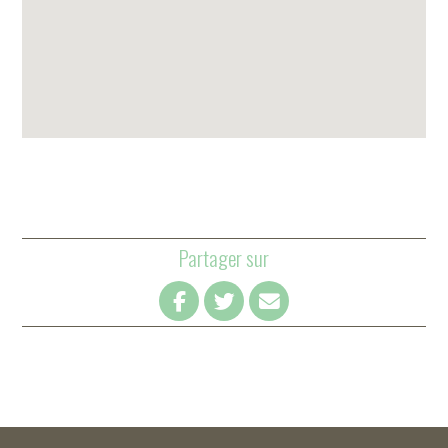
Partager sur