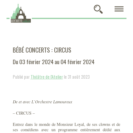
BÉBÉ CONCERTS : CIRCUS
Du 03 février 2024 au 04 février 2024
Publié par
Théâtre de l'Atelier
le 31 août 2023
De et avec L’Orchestre Lamoureux
– CIRCUS –
Entrez dans le monde de Monsieur Loyal, de ses clowns et de
ses comédiens avec un programme entièrement dédié aux