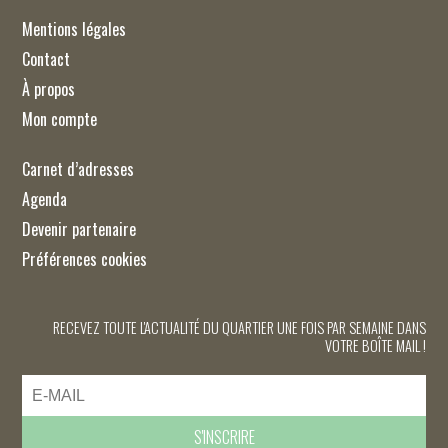
Mentions légales
Contact
À propos
Mon compte
Carnet d’adresses
Agenda
Devenir partenaire
Préférences cookies
RECEVEZ TOUTE L'ACTUALITÉ DU QUARTIER UNE FOIS PAR SEMAINE DANS
VOTRE BOÎTE MAIL !