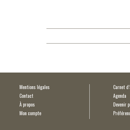
Mentions légales
Carnet d
Contact
Agenda
À propos
Devenir p
Mon compte
Préféren