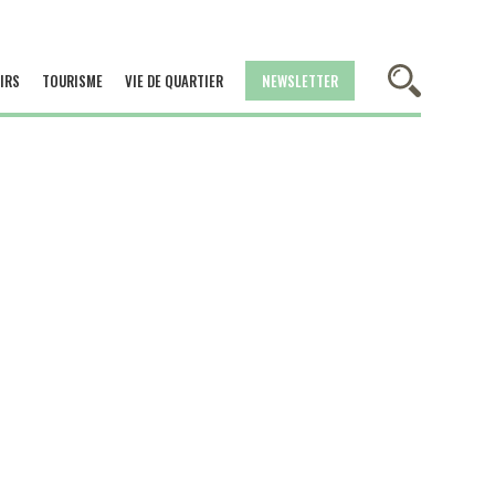
IRS
TOURISME
VIE DE QUARTIER
NEWSLETTER