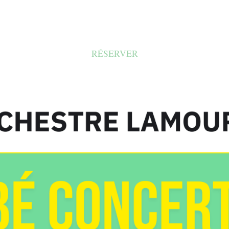
RÉSERVER