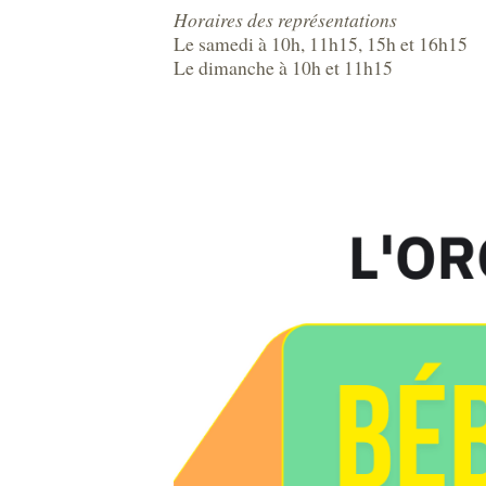
Horaires des représentations
Le samedi à 10h, 11h15, 15h et 16h15
Le dimanche à 10h et 11h15