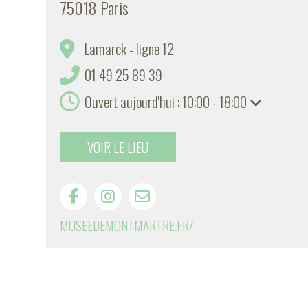
75018 Paris
Lamarck - ligne 12
01 49 25 89 39
Ouvert aujourd'hui : 10:00 - 18:00
VOIR LE LIEU
MUSEEDEMONTMARTRE.FR/