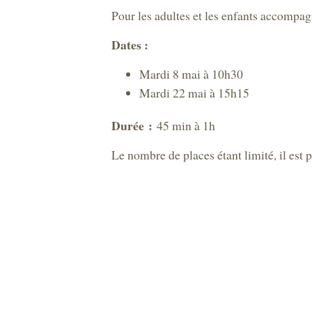
Pour les adultes et les enfants accompag
Dates :
Mardi 8 mai à 10h30
Mardi 22 mai à 15h15
Durée :
45 min à 1h
Le nombre de places étant limité, il est 