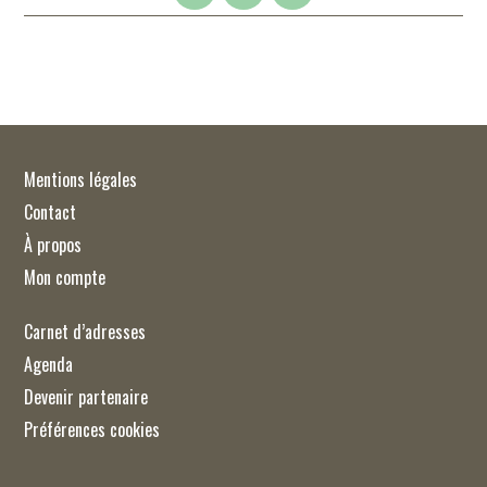
Mentions légales
Contact
À propos
Mon compte
Carnet d’adresses
Agenda
Devenir partenaire
Préférences cookies