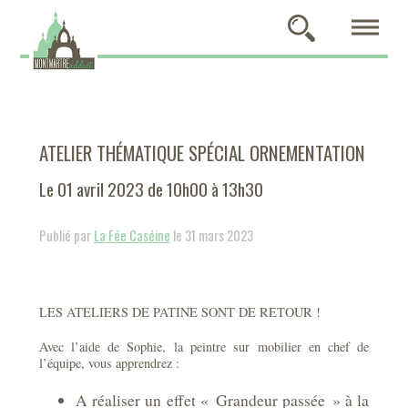
ATELIER THÉMATIQUE SPÉCIAL ORNEMENTATION
Le 01 avril 2023 de 10h00 à 13h30
Publié par
La Fée Caséine
le 31 mars 2023
LES ATELIERS DE PATINE SONT DE RETOUR !
Avec l’aide de Sophie, la peintre sur mobilier en chef de
l’équipe, vous apprendrez :
A réaliser un effet « Grandeur passée » à la