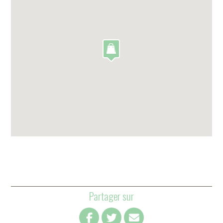
Partager sur