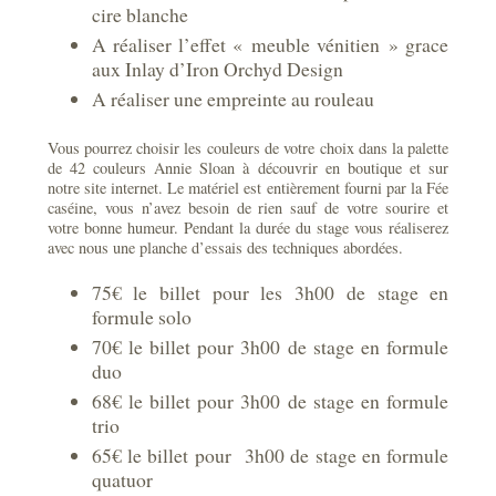
cire blanche
A réaliser l’effet « meuble vénitien » grace
aux Inlay d’Iron Orchyd Design
A réaliser une empreinte au rouleau
Vous pourrez choisir les couleurs de votre choix dans la palette
de 42 couleurs Annie Sloan à découvrir en boutique et sur
notre site internet. Le matériel est entièrement fourni par la Fée
caséine, vous n’avez besoin de rien sauf de votre sourire et
votre bonne humeur. Pendant la durée du stage vous réaliserez
avec nous une planche d’essais des techniques abordées.
75€ le billet pour les 3h00 de stage en
formule solo
70€ le billet pour 3h00 de stage en formule
duo
68€ le billet pour 3h00 de stage en formule
trio
65€ le billet pour 3h00 de stage en formule
quatuor