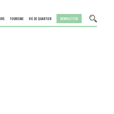
IRS
TOURISME
VIE DE QUARTIER
NEWSLETTER