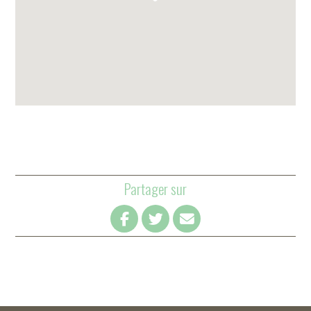
Partager sur