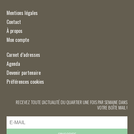
Mentions légales
Contact
À propos
Mon compte
Carnet d’adresses
Agenda
Devenir partenaire
Préférences cookies
RECEVEZ TOUTE L'ACTUALITÉ DU QUARTIER UNE FOIS PAR SEMAINE DANS
VOTRE BOÎTE MAIL !