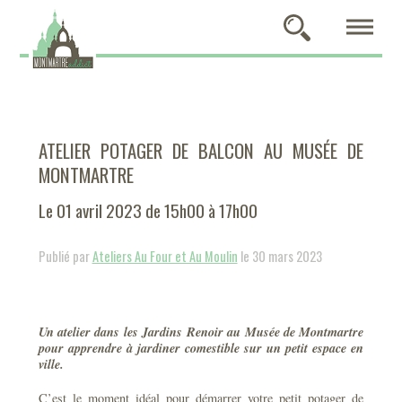
ATELIER POTAGER DE BALCON AU MUSÉE DE
MONTMARTRE
Le 01 avril 2023 de 15h00 à 17h00
Publié par
Ateliers Au Four et Au Moulin
le 30 mars 2023
Un atelier dans les Jardins Renoir au Musée de Montmartre
pour apprendre à jardiner comestible sur un petit espace en
ville.
C’est le moment idéal pour démarrer votre petit potager de