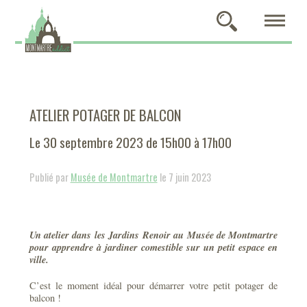
ATELIER POTAGER DE BALCON
Le 30 septembre 2023 de 15h00 à 17h00
Publié par
Musée de Montmartre
le 7 juin 2023
Un atelier dans les Jardins Renoir au Musée de Montmartre
pour apprendre à jardiner comestible sur un petit espace en
ville.
C’est le moment idéal pour démarrer votre petit potager de
balcon !