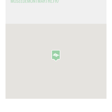
MUSEEDEMONTMARTRE.FR/