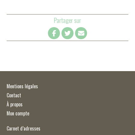
Partager sur
Mentions légales
Contact
À propos
Mon compte
Carnet d’adresses