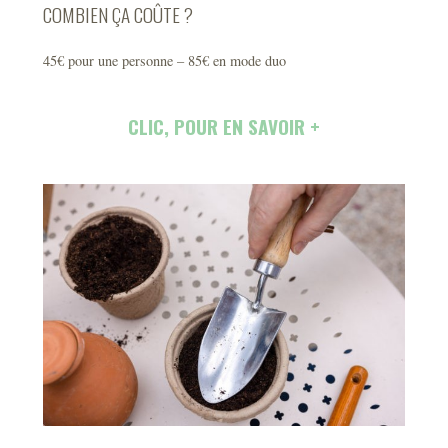
COMBIEN ÇA COÛTE ?
45€ pour une personne – 85€ en mode duo
CLIC, POUR EN SAVOIR +