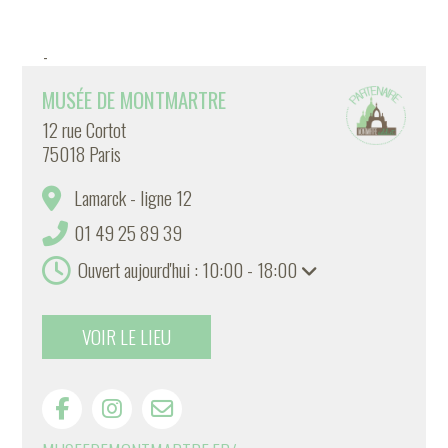
-
MUSÉE DE MONTMARTRE
12 rue Cortot
75018 Paris
Lamarck - ligne 12
01 49 25 89 39
Ouvert aujourd'hui : 10:00 - 18:00
VOIR LE LIEU