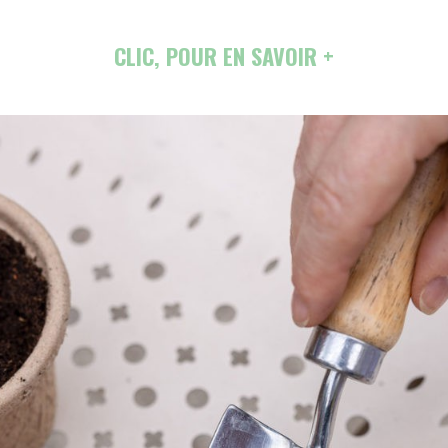
CLIC, POUR EN SAVOIR +