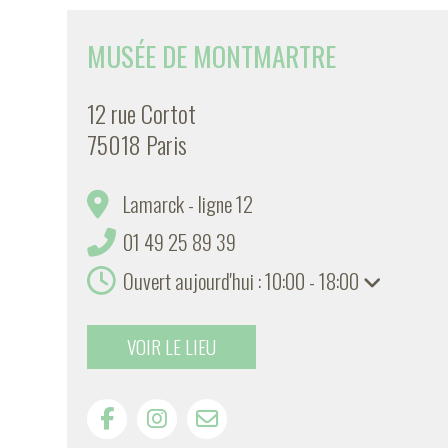
MUSÉE DE MONTMARTRE
12 rue Cortot
75018 Paris
Lamarck - ligne 12
01 49 25 89 39
Ouvert aujourd'hui : 10:00 - 18:00
VOIR LE LIEU