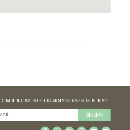
ACTUALITÉ DU QUARTIER UNE FOIS PAR SEMAINE DANS VOTRE BOÎTE MAIL !