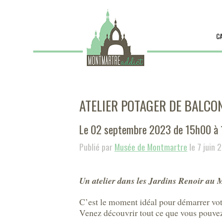
C
ATELIER POTAGER DE BALCO
Le 02 septembre 2023 de 15h00 à
Publié par
Musée de Montmartre
le 7 juin 
Un atelier dans les Jardins Renoir au 
C’est le moment idéal pour démarrer votr
Venez découvrir tout ce que vous pouvez 