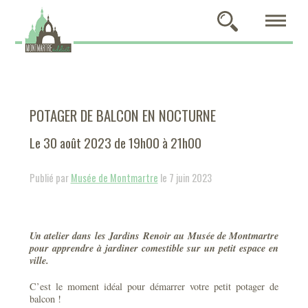
POTAGER DE BALCON EN NOCTURNE
Le 30 août 2023 de 19h00 à 21h00
Publié par
Musée de Montmartre
le 7 juin 2023
Un atelier dans les Jardins Renoir au Musée de Montmartre
pour apprendre à jardiner comestible sur un petit espace en
ville.
C’est le moment idéal pour démarrer votre petit potager de
balcon !