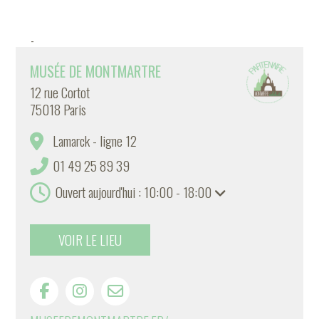
-
MUSÉE DE MONTMARTRE
12 rue Cortot
75018 Paris
Lamarck - ligne 12
01 49 25 89 39
Ouvert aujourd'hui : 10:00 - 18:00
VOIR LE LIEU