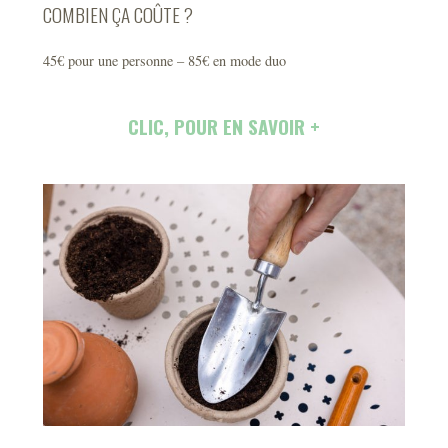
COMBIEN ÇA COÛTE ?
45€ pour une personne – 85€ en mode duo
CLIC, POUR EN SAVOIR +