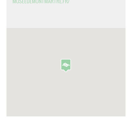
MUSEEDEMONTMARTRE.FR/