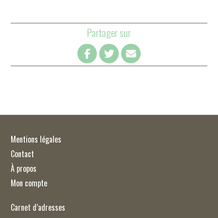
Partager sur
Mentions légales
Contact
À propos
Mon compte
Carnet d’adresses