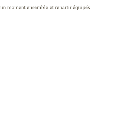
er un moment ensemble et repartir équipés