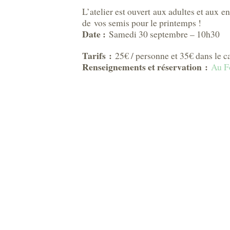
L’atelier est ouvert aux adultes et aux 
de vos semis pour le printemps !
Date :
Samedi 30 septembre – 10h30
Tarifs :
25€ / personne et 35€ dans le c
Renseignements et réservation :
Au F