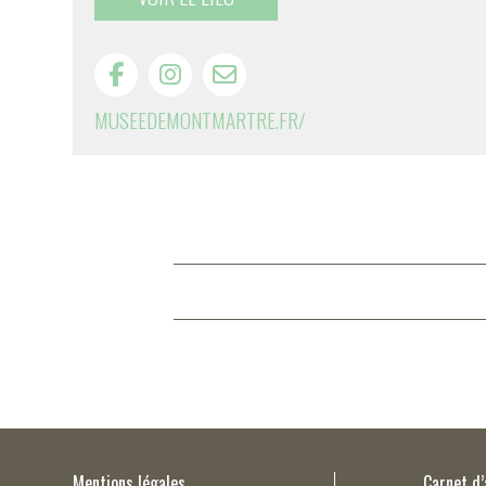
MUSEEDEMONTMARTRE.FR/
Mentions légales
Carnet d