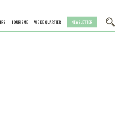
IRS
TOURISME
VIE DE QUARTIER
NEWSLETTER