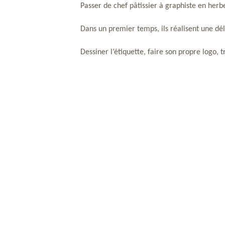
Passer de chef pâtissier à graphiste en herbe,
Dans un premier temps, ils réalisent une déli
Dessiner l’étiquette, faire son propre logo,