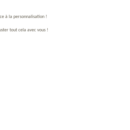
ce à la personnalisation ! 
ster tout cela avec vous !