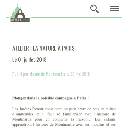
ATELIER : LA NATURE À PARIS
Le 01 juillet 2018
Publié par
Musée de Montmartre
le 30 mai 2018
Plongez dans la paisible campagne à Paris !
Les Jardins Renoir constituent un petit havre de paix au milieu
d’immeubles et il faut se familiariser avec l’histoire de
Montmartre pour en connaître la raison… Les enfants
apprendront l’histoire de Montmartre avec ses moulins et ses