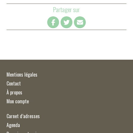
Partager sur
Mentions légales
Contact
À propos
Mon compte
Carnet d’adresses
Agenda