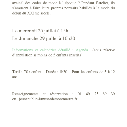
avait-il des codes de mode à l’époque ? Pendant l’atelier, ils
s’amusent à faire leurs propres portraits habillés à la mode du
début du XXème siècle.
Le mercredi 25 juillet à 15h
Le dimanche 29 juillet à 10h30
Informations et calendrier détaillé : Agenda
(sous réserve
d’annulation si moins de 5 enfants inscrits)
Tarif : 7€ / enfant – Durée : 1h30 – Pour les enfants de 5 à 12
ans
Renseignements et réservation : 01 49 25 89 39
ou
jeunepublic@museedemontmartre.fr