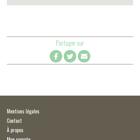
Partager sur
Mentions légales
Contact
À propos
Mon compte