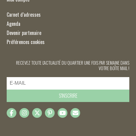
Carnet d’adresses
Agenda
Devenir partenaire
Préférences cookies
RECEVEZ TOUTE L'ACTUALITÉ DU QUARTIER UNE FOIS PAR SEMAINE DANS
VOTRE BOÎTE MAIL !