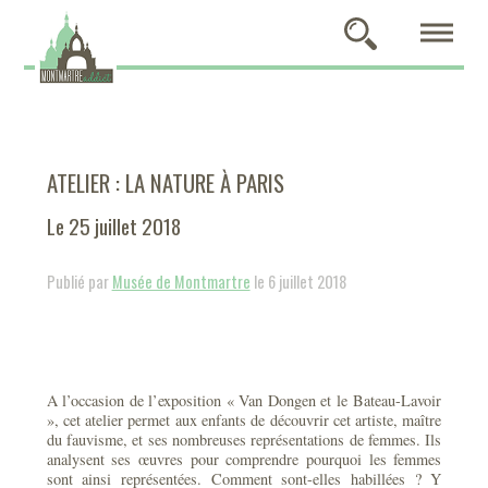
ATELIER : LA NATURE À PARIS
Le 25 juillet 2018
Publié par
Musée de Montmartre
le 6 juillet 2018
A l’occasion de l’exposition « Van Dongen et le Bateau-Lavoir
», cet atelier permet aux enfants de découvrir cet artiste, maître
du fauvisme, et ses nombreuses représentations de femmes. Ils
analysent ses œuvres pour comprendre pourquoi les femmes
sont ainsi représentées. Comment sont-elles habillées ? Y