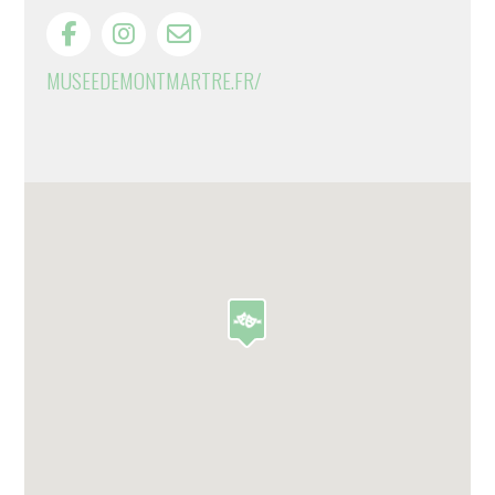
MUSEEDEMONTMARTRE.FR/