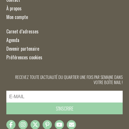
À propos
Mon compte
Carnet d’adresses
Agenda
Devenir partenaire
Préférences cookies
RECEVEZ TOUTE L'ACTUALITÉ DU QUARTIER UNE FOIS PAR SEMAINE DANS
VOTRE BOÎTE MAIL !