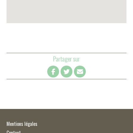
Partager sur
Mentions légales
Contact