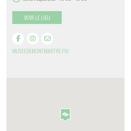
VOIR LE LIEU
MUSEEDEMONTMARTRE.FR/