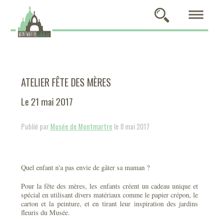
ATELIER FÊTE DES MÈRES
Le 21 mai 2017
Publié par
Musée de Montmartre
le 8 mai 2017
Quel enfant n'a pas envie de gâter sa maman ?
Pour la fête des mères, les enfants créent un cadeau unique et
spécial en utilisant divers matériaux comme le papier crépon, le
carton et la peinture, et en tirant leur inspiration des jardins
fleuris du Musée.