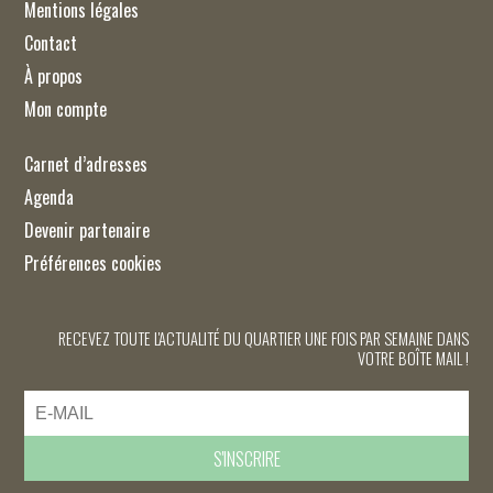
Mentions légales
Contact
À propos
Mon compte
Carnet d’adresses
Agenda
Devenir partenaire
Préférences cookies
RECEVEZ TOUTE L'ACTUALITÉ DU QUARTIER UNE FOIS PAR SEMAINE DANS
VOTRE BOÎTE MAIL !