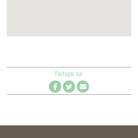
Partager sur