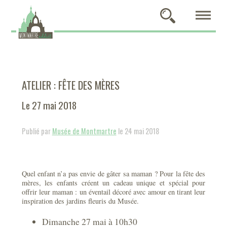
ATELIER : FÊTE DES MÈRES
Le 27 mai 2018
Publié par
Musée de Montmartre
le 24 mai 2018
Quel enfant n’a pas envie de gâter sa maman ? Pour la fête des
mères, les enfants créent un cadeau unique et spécial pour
offrir leur maman : un éventail décoré avec amour en tirant leur
inspiration des jardins fleuris du Musée.
Dimanche 27 mai à 10h30