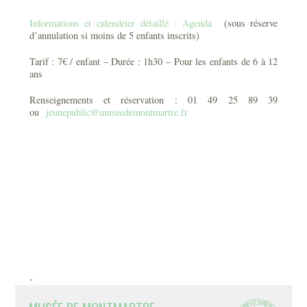
Informations et calendrier détaillé : Agenda
(sous réserve
d’annulation si moins de 5 enfants inscrits)
Tarif : 7€ / enfant – Durée : 1h30 – Pour les enfants de 6 à 12
ans
Renseignements et réservation : 01 49 25 89 39
ou
jeunepublic@museedemontmartre.fr
-