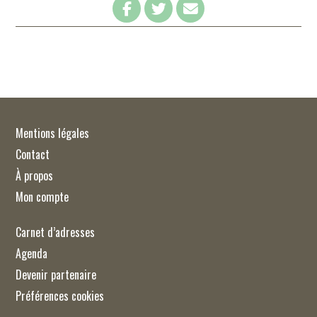
Mentions légales
Contact
À propos
Mon compte
Carnet d’adresses
Agenda
Devenir partenaire
Préférences cookies