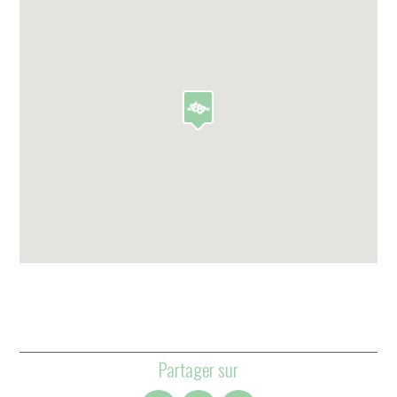
Partager sur