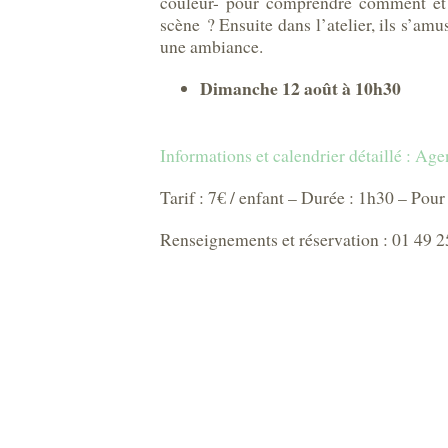
couleur- pour comprendre comment et p
scène ? Ensuite dans l’atelier, ils s’am
une ambiance.
Dimanche 12 août à 10h30
Informations et calendrier détaillé : A
Tarif : 7€ / enfant – Durée : 1h30 – Pour
Renseignements et réservation : 01 49