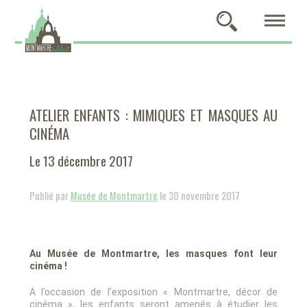
ATELIER ENFANTS : MIMIQUES ET MASQUES AU
CINÉMA
Le 13 décembre 2017
Publié par
Musée de Montmartre
le 30 novembre 2017
Au Musée de Montmartre, les masques font leur
cinéma !
A l’occasion de l’exposition « Montmartre, décor de
cinéma », les enfants seront amenés à étudier les