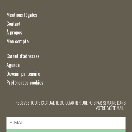
Mentions légales
Contact
À propos
Mon compte
Carnet d’adresses
Agenda
Devenir partenaire
Préférences cookies
RECEVEZ TOUTE L'ACTUALITÉ DU QUARTIER UNE FOIS PAR SEMAINE DANS
VOTRE BOÎTE MAIL !