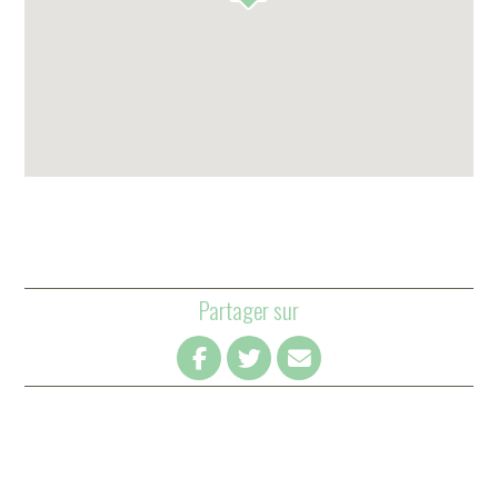
Partager sur