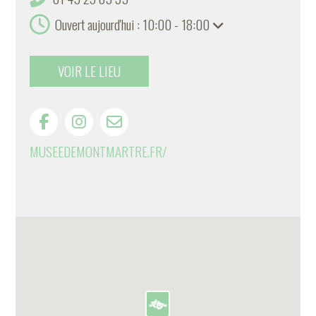
Ouvert aujourd'hui : 10:00 - 18:00
VOIR LE LIEU
MUSEEDEMONTMARTRE.FR/