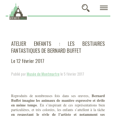
ATELIER ENFANTS : LES BESTIAIRES
FANTASTIQUES DE BERNARD BUFFET
Le 12 février 2017
Publié par
Musée de Montmartre
le 5 février 2017
Bernard
Reproduits de nombreuses fois dans ses œuvres,
Buffet imagine les animaux de manière expressive et drôle
en même temps
. En s’inspirant de ces représentations bien
particulières, et très colorées, les enfants s’attellent à la tâche
en respectant le style de l’artiste et notamment ses