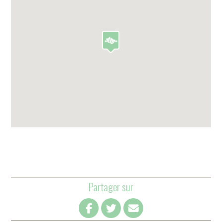
Partager sur