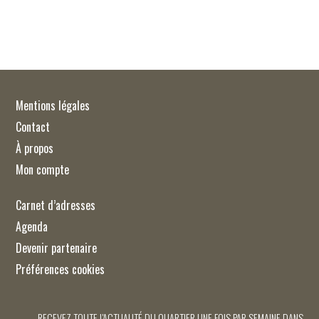
Mentions légales
Contact
À propos
Mon compte
Carnet d’adresses
Agenda
Devenir partenaire
Préférences cookies
RECEVEZ TOUTE L'ACTUALITÉ DU QUARTIER UNE FOIS PAR SEMAINE DANS