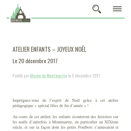
ATELIER ENFANTS – JOYEUX NOËL
Le 20 décembre 2017
Publié par
Musée de Montmartre
le 5 décembre 2017
Imprégnez-vous de l’esprit de Noël grâce à cet atelier
pédagogique « spécial fêtes de fin d’année » !
Au cours de cet atelier, les enfants écouteront des histoires sur
les noëls d’autrefois à Montmartre, en particulier au XIXème
siècle, et sur la façon dont les petits Poulbots s’amusaient et