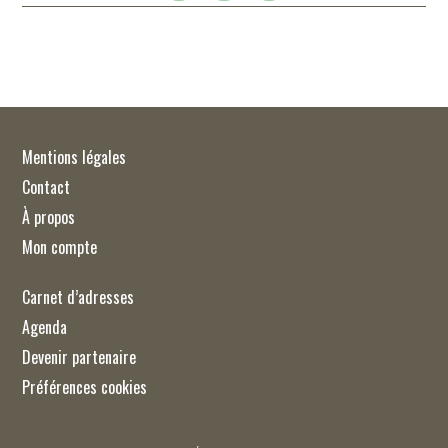
Mentions légales
Contact
À propos
Mon compte
Carnet d’adresses
Agenda
Devenir partenaire
Préférences cookies