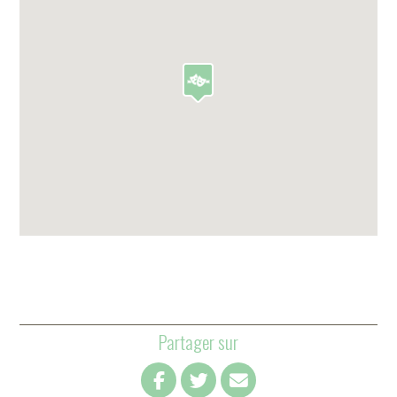
Partager sur