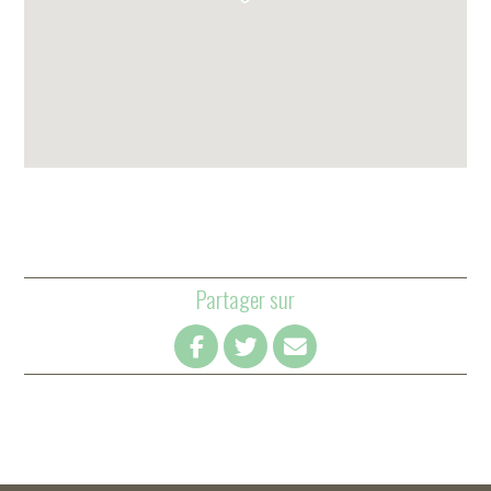
Partager sur