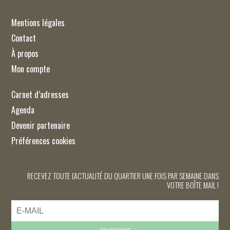
Mentions légales
Contact
À propos
Mon compte
Carnet d’adresses
Agenda
Devenir partenaire
Préférences cookies
RECEVEZ TOUTE L'ACTUALITÉ DU QUARTIER UNE FOIS PAR SEMAINE DANS
VOTRE BOÎTE MAIL !