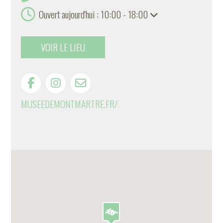
Ouvert aujourd'hui : 10:00 - 18:00
VOIR LE LIEU
MUSEEDEMONTMARTRE.FR/