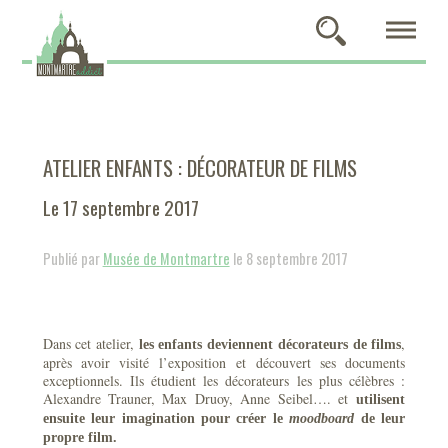
ATELIER ENFANTS : DÉCORATEUR DE FILMS
Le 17 septembre 2017
Publié par
Musée de Montmartre
le 8 septembre 2017
Dans cet atelier,
,
les enfants deviennent décorateurs de films
après avoir visité l’exposition et découvert ses documents
exceptionnels. Ils étudient les décorateurs les plus célèbres :
Alexandre Trauner, Max Druoy, Anne Seibel…. et
utilisent
ensuite leur imagination pour créer le
moodboard
de leur
propre film.