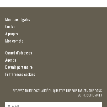
Mentions légales
Contact
À propos
Mon compte
Carnet d’adresses
Agenda
Devenir partenaire
Préférences cookies
RECEVEZ TOUTE L'ACTUALITÉ DU QUARTIER UNE FOIS PAR SEMAINE DANS
VOTRE BOÎTE MAIL !