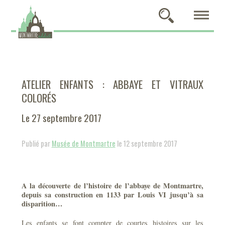
ATELIER ENFANTS : ABBAYE ET VITRAUX
COLORÉS
Le 27 septembre 2017
Publié par
Musée de Montmartre
le 12 septembre 2017
A la découverte de l’histoire de l’abbaye de Montmartre,
depuis sa construction en 1133 par Louis VI jusqu’à sa
disparition…
Les enfants se font compter de courtes histoires sur les