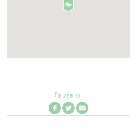
Partager sur