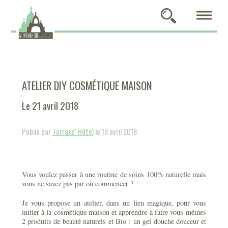
ATELIER DIY COSMÉTIQUE MAISON
Le 21 avril 2018
Publié par
Terrass'' Hôtel
le 19 avril 2018
Vous voulez passer à une routine de soins 100% naturelle mais
vous ne savez pas par où commencer ?
Je vous propose un atelier, dans un lieu magique, pour vous
initier à la cosmétique maison et apprendre à faire vous-mêmes
2 produits de beauté naturels et Bio : un gel douche douceur et