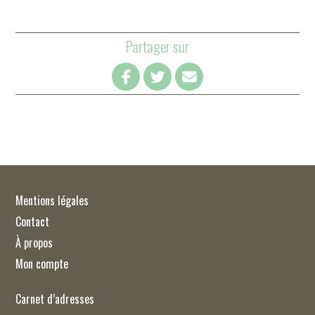
Partager sur
Mentions légales
Contact
À propos
Mon compte
Carnet d’adresses