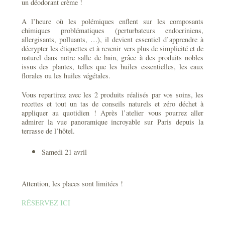
un déodorant crème !
A l’heure où les polémiques enflent sur les composants
chimiques problématiques (perturbateurs endocriniens,
allergisants, polluants, …), il devient essentiel d’apprendre à
décrypter les étiquettes et à revenir vers plus de simplicité et de
naturel dans notre salle de bain, grâce à des produits nobles
issus des plantes, telles que les huiles essentielles, les eaux
florales ou les huiles végétales.
Vous repartirez avec les 2 produits réalisés par vos soins, les
recettes et tout un tas de conseils naturels et zéro déchet à
appliquer au quotidien ! Après l’atelier vous pourrez aller
admirer la vue panoramique incroyable sur Paris depuis la
terrasse de l’hôtel.
Samedi 21 avril
Attention, les places sont limitées !
RÉSERVEZ ICI