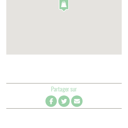
Partager sur