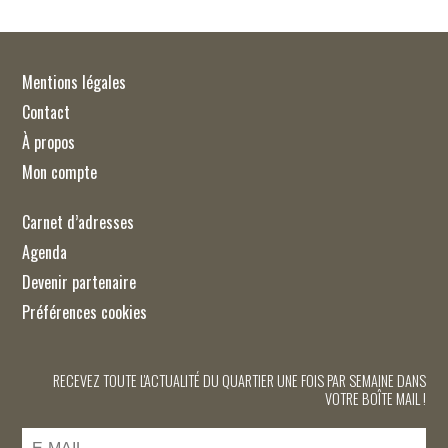
Mentions légales
Contact
À propos
Mon compte
Carnet d’adresses
Agenda
Devenir partenaire
Préférences cookies
RECEVEZ TOUTE L'ACTUALITÉ DU QUARTIER UNE FOIS PAR SEMAINE DANS
VOTRE BOÎTE MAIL !