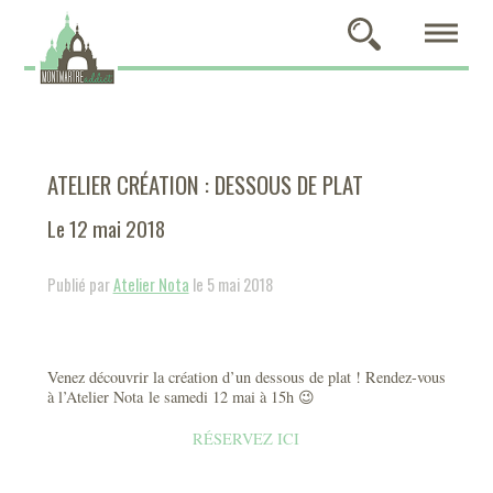
ATELIER CRÉATION : DESSOUS DE PLAT
Le 12 mai 2018
Publié par
Atelier Nota
le 5 mai 2018
Venez découvrir la création d’un dessous de plat ! Rendez-vous
à l’Atelier Nota le samedi 12 mai à 15h 😉
RÉSERVEZ ICI