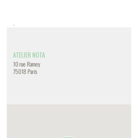
-
ATELIER NOTA
10 rue Ramey
75018 Paris