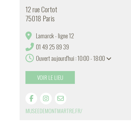
12 rue Cortot
75018 Paris
Lamarck - ligne 12
01 49 25 89 39
Ouvert aujourd'hui : 10:00 - 18:00
VOIR LE LIEU
MUSEEDEMONTMARTRE.FR/