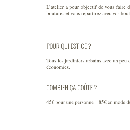
L’atelier a pour objectif de vous faire
boutures et vous repartirez avec vos bou
POUR QUI EST-CE ?
Tous les jardiniers urbains avec un peu 
économies.
COMBIEN ÇA COÛTE ?
45€ pour une personne – 85€ en mode d