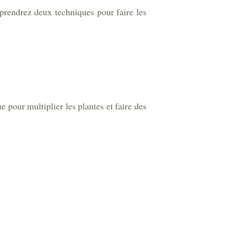
pprendrez deux techniques pour faire les
 pour multiplier les plantes et faire des